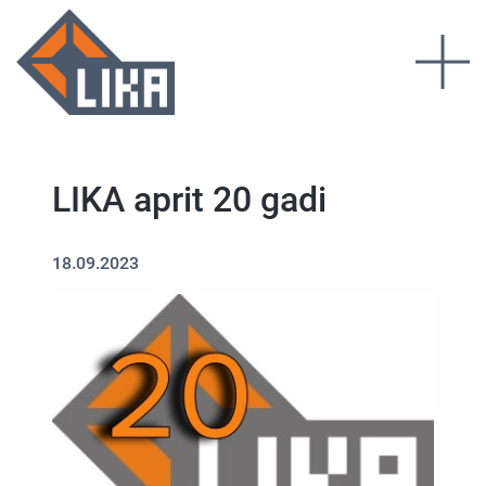
LIKA aprit 20 gadi
18.09.2023